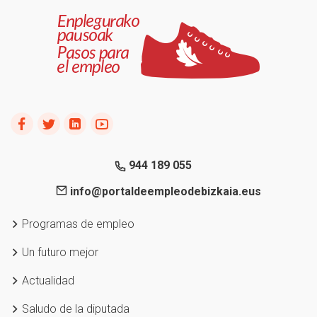
944 189 055
info@portaldeempleodebizkaia.eus
Programas de empleo
Un futuro mejor
Actualidad
Saludo de la diputada