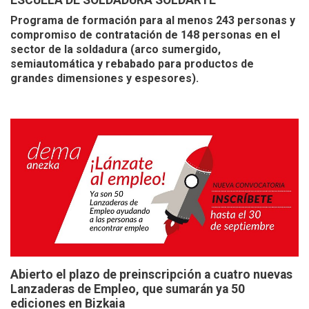
ESCUELA DE SOLDADURA SOLDARTE
Programa de formación para al menos 243 personas y
compromiso de contratación de 148 personas en el
sector de la soldadura (arco sumergido,
semiautomática y rebabado para productos de
grandes dimensiones y espesores).
Abierto el plazo de preinscripción a cuatro nuevas
Lanzaderas de Empleo, que sumarán ya 50
ediciones en Bizkaia