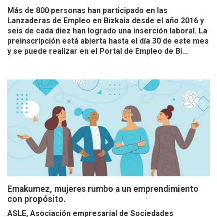
Más de 800 personas han participado en las
Lanzaderas de Empleo en Bizkaia desde el año 2016 y
seis de cada diez han logrado una inserción laboral. La
preinscripción está abierta hasta el día 30 de este mes
y se puede realizar en el Portal de Empleo de Bi...
Emakumez, mujeres rumbo a un emprendimiento
con propósito.
ASLE, Asociación empresarial de Sociedades