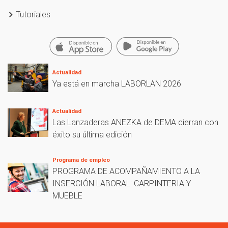
Tutoriales
Actualidad
Ya está en marcha LABORLAN 2026
Actualidad
Las Lanzaderas ANEZKA de DEMA cierran con
éxito su última edición
Programa de empleo
PROGRAMA DE ACOMPAÑAMIENTO A LA
INSERCIÓN LABORAL: CARPINTERIA Y
MUEBLE