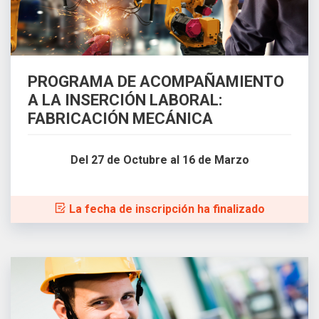
PROGRAMA DE ACOMPAÑAMIENTO
A LA INSERCIÓN LABORAL:
FABRICACIÓN MECÁNICA
Del 27 de Octubre al 16 de Marzo
La fecha de inscripción ha finalizado