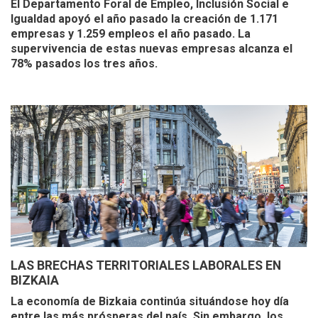
El Departamento Foral de Empleo, Inclusión Social e
Igualdad apoyó el año pasado la creación de 1.171
empresas y 1.259 empleos el año pasado. La
supervivencia de estas nuevas empresas alcanza el
78% pasados los tres años.
LAS BRECHAS TERRITORIALES LABORALES EN
BIZKAIA
La economía de Bizkaia continúa situándose hoy día
entre las más prósperas del país. Sin embargo, los