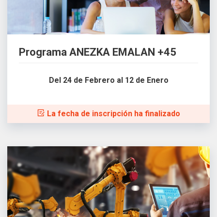
Programa ANEZKA EMALAN +45
Del 24 de Febrero al 12 de Enero
La fecha de inscripción ha finalizado