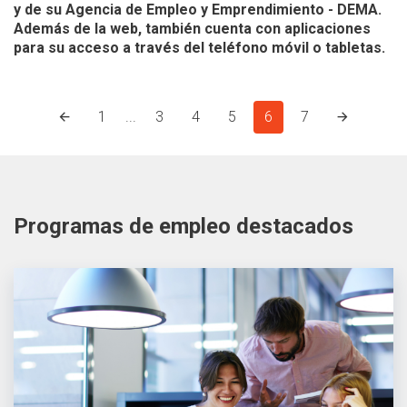
y de su Agencia de Empleo y Emprendimiento - DEMA.
Además de la web, también cuenta con aplicaciones
para su acceso a través del teléfono móvil o tabletas.
1
...
3
4
5
6
7
Programas de empleo destacados