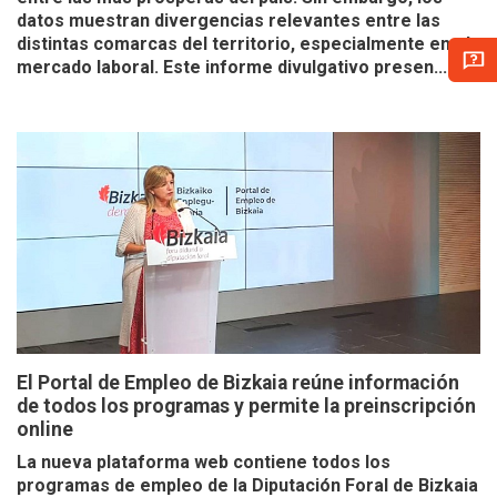
datos muestran divergencias relevantes entre las
distintas comarcas del territorio, especialmente en el
mercado laboral. Este informe divulgativo presen...
El Portal de Empleo de Bizkaia reúne información
de todos los programas y permite la preinscripción
online
La nueva plataforma web contiene todos los
programas de empleo de la Diputación Foral de Bizkaia