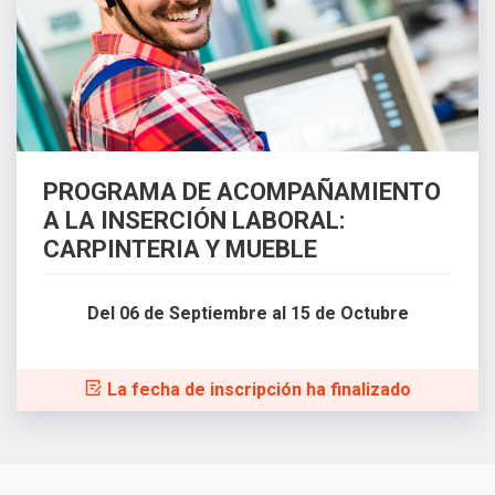
PROGRAMA DE ACOMPAÑAMIENTO
A LA INSERCIÓN LABORAL:
CARPINTERIA Y MUEBLE
Del 06 de Septiembre al 15 de Octubre
La fecha de inscripción ha finalizado