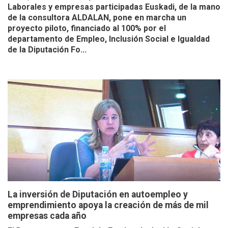
Laborales y empresas participadas Euskadi, de la mano
de la consultora ALDALAN, pone en marcha un
proyecto piloto, financiado al 100% por el
departamento de Empleo, Inclusión Social e Igualdad
de la Diputación Fo...
La inversión de Diputación en autoempleo y
emprendimiento apoya la creación de más de mil
empresas cada año