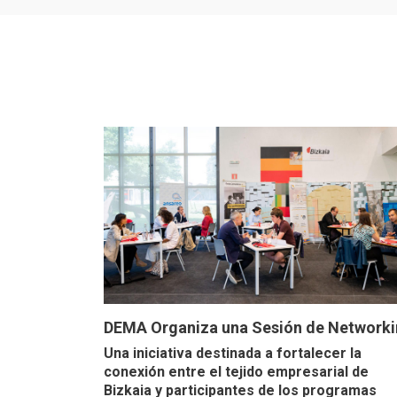
DEMA Organiza una Sesión de Network
Una iniciativa destinada a fortalecer la
conexión entre el tejido empresarial de
Bizkaia y participantes de los programas