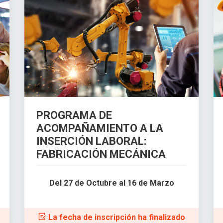
PROGRAMA DE
ACOMPAÑAMIENTO A LA
INSERCIÓN LABORAL:
FABRICACIÓN MECÁNICA
Del 27 de Octubre al 16 de Marzo
La fecha de inscripción ha finalizado