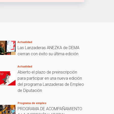
Actualidad
Las Lanzaderas ANEZKA de DEMA
cierran con éxito su última edición
Actualidad
Abierto el plazo de preinscripción
para participar en una nueva edición
del programa Lanzaderas de Empleo
de Diputación
Programa de empleo
PROGRAMA DE ACOMPAÑAMIENTO