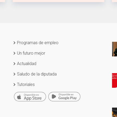
Programas de empleo
Un futuro mejor
Actualidad
Saludo de la diputada
Tutoriales