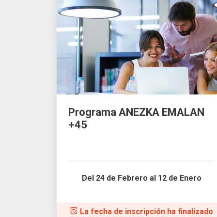
Programa ANEZKA EMALAN
+45
Del 24 de Febrero al 12 de Enero
La fecha de inscripción ha finalizado