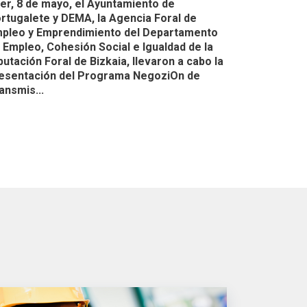
er, 8 de mayo, el Ayuntamiento de
rtugalete y DEMA, la Agencia Foral de
pleo y Emprendimiento del Departamento
 Empleo, Cohesión Social e Igualdad de la
putación Foral de Bizkaia, llevaron a cabo la
esentación del Programa NegoziOn de
ansmis...