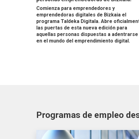
Comienza para emprendedores y
emprendedoras digitales de Bizkaia el
programa Taldeka Digitala. Abre oficialmen
las puertas de esta nueva edición para
aquellas personas dispuestas a adentrarse
en el mundo del emprendimiento digital.
Programas de empleo de