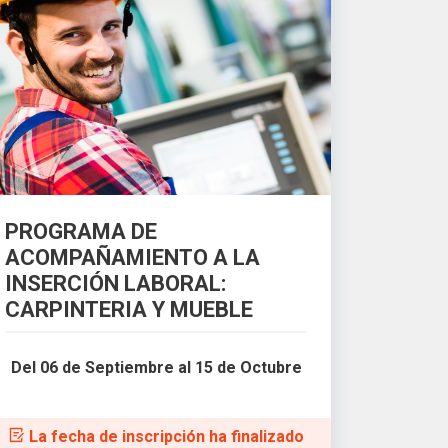
PROGRAMA DE
ACOMPAÑAMIENTO A LA
INSERCIÓN LABORAL:
CARPINTERIA Y MUEBLE
Del 06 de Septiembre al 15 de Octubre
La fecha de inscripción ha finalizado