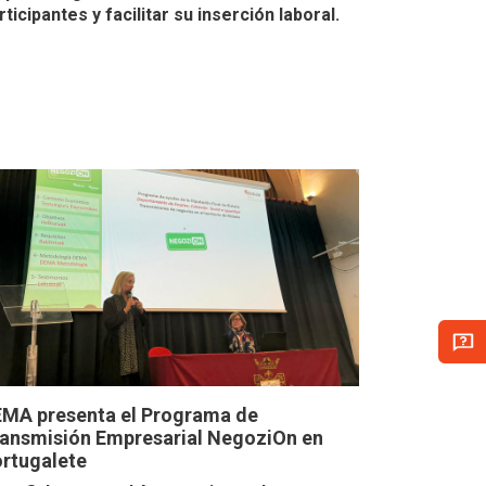
rticipantes y facilitar su inserción laboral.
MA presenta el Programa de
ansmisión Empresarial NegoziOn en
rtugalete